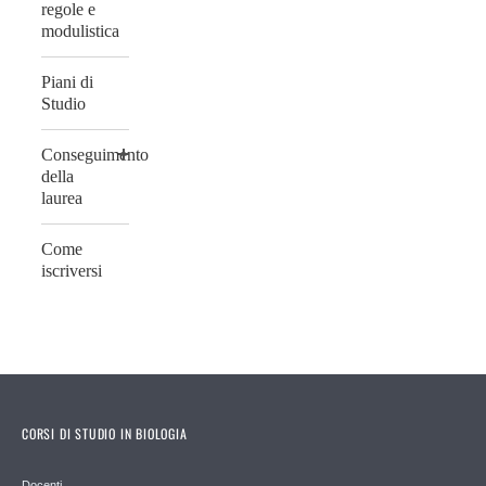
regole e
modulistica
Piani di
Studio
Conseguimento
della
laurea
Come
iscriversi
CORSI DI STUDIO IN BIOLOGIA
Docenti