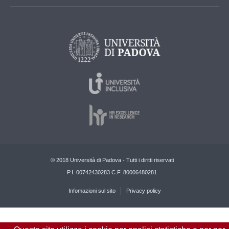
© 2018 Università di Padova - Tutti i diritti riservati
P.I. 00742430283 C.F. 80006480281
Infomazioni sul sito
Privacy policy