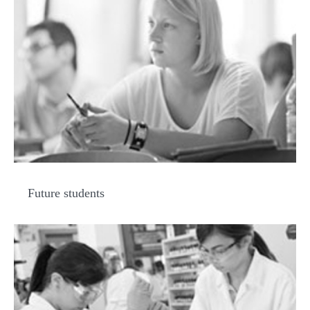
Future students