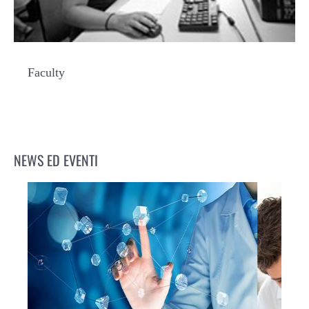
Faculty
NEWS ED EVENTI