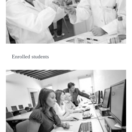
Enrolled students