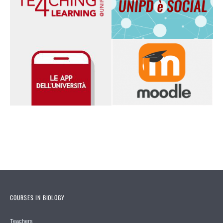
COURSES IN BIOLOGY
Teachers