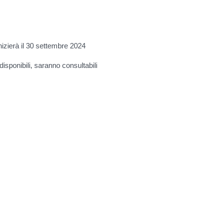
inizierà il 30 settembre 2024
disponibili, saranno consultabili