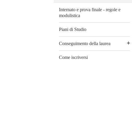
Internato e prova finale - regole e
modulistica
Piani di Studio
Conseguimento della laurea
Come iscriversi