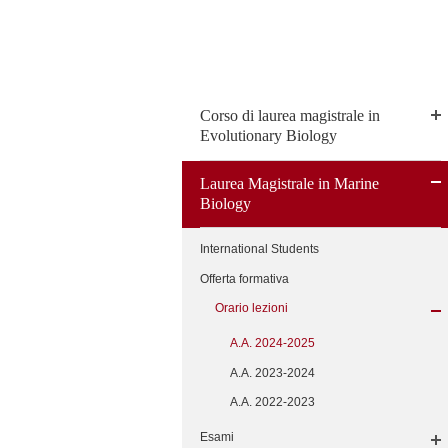
Corso di laurea magistrale in
Evolutionary Biology
Laurea Magistrale in Marine
Biology
International Students
Offerta formativa
Orario lezioni
A.A. 2024-2025
A.A. 2023-2024
A.A. 2022-2023
Esami